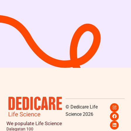
© Dedicare Life
Science 2026
We populate Life Science
Dalagatan 100