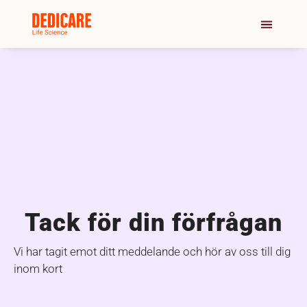
Tack för din förfrågan
Vi har tagit emot ditt meddelande och hör av oss till dig
inom kort