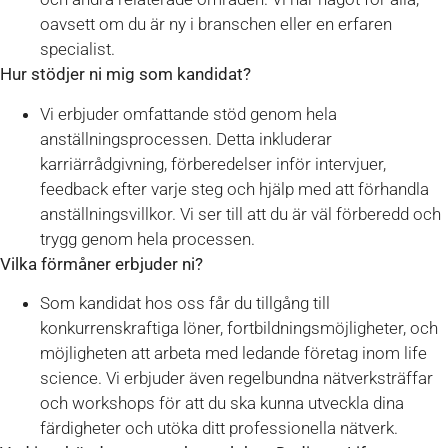
oavsett om du är ny i branschen eller en erfaren
specialist.
Hur stödjer ni mig som kandidat?
Vi erbjuder omfattande stöd genom hela
anställningsprocessen. Detta inkluderar
karriärrådgivning, förberedelser inför intervjuer,
feedback efter varje steg och hjälp med att förhandla
anställningsvillkor. Vi ser till att du är väl förberedd och
trygg genom hela processen.
Vilka förmåner erbjuder ni?
Som kandidat hos oss får du tillgång till
konkurrenskraftiga löner, fortbildningsmöjligheter, och
möjligheten att arbeta med ledande företag inom life
science. Vi erbjuder även regelbundna nätverksträffar
och workshops för att du ska kunna utveckla dina
färdigheter och utöka ditt professionella nätverk.