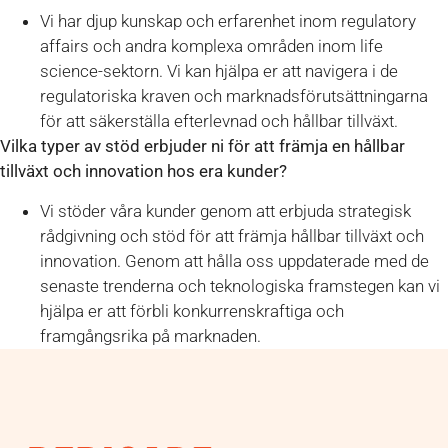
Vi har djup kunskap och erfarenhet inom regulatory
affairs och andra komplexa områden inom life
science-sektorn. Vi kan hjälpa er att navigera i de
regulatoriska kraven och marknadsförutsättningarna
för att säkerställa efterlevnad och hållbar tillväxt.
Vilka typer av stöd erbjuder ni för att främja en hållbar
tillväxt och innovation hos era kunder?
Vi stöder våra kunder genom att erbjuda strategisk
rådgivning och stöd för att främja hållbar tillväxt och
innovation. Genom att hålla oss uppdaterade med de
senaste trenderna och teknologiska framstegen kan vi
hjälpa er att förbli konkurrenskraftiga och
framgångsrika på marknaden.