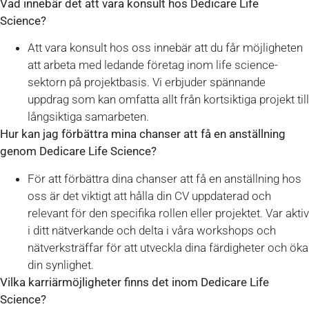
Vad innebär det att vara konsult hos Dedicare Life
Science?
Att vara konsult hos oss innebär att du får möjligheten
att arbeta med ledande företag inom life science-
sektorn på projektbasis. Vi erbjuder spännande
uppdrag som kan omfatta allt från kortsiktiga projekt till
långsiktiga samarbeten.
Hur kan jag förbättra mina chanser att få en anställning
genom Dedicare Life Science?
För att förbättra dina chanser att få en anställning hos
oss är det viktigt att hålla din CV uppdaterad och
relevant för den specifika rollen eller projektet. Var aktiv
i ditt nätverkande och delta i våra workshops och
nätverksträffar för att utveckla dina färdigheter och öka
din synlighet.
Vilka karriärmöjligheter finns det inom Dedicare Life
Science?